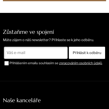
Zůstaňme ve spojení
Máte zájem o náš newsletter? Přihlaste se k jeho odběru.
Přihlášením emailu souhlasím se
zpracováním osobních údajů
.
Naše kanceláře