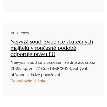
19. září 2025
Nejvyšší soud: Evidence skutečných
majitelů v současné podobě
odporuje právu EU
Nejvyšší soud se v usnesení ze dne 25. srpna
2025, sp. zn. 27 Cdo 1368/2024, zabýval
otázkou, zda lze považovat…
Pokračování článku