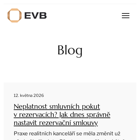
Blog
12. května 2026
Neplatnost smluvních pokut
v rezervacích? Jak dnes správně
nastavit rezervační smlouvy
Praxe realitních kanceláří se měla změnit už