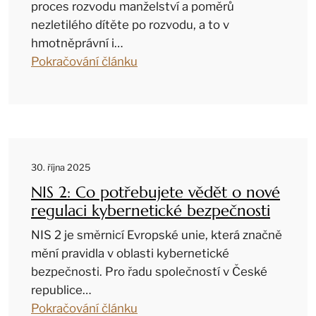
proces rozvodu manželství a poměrů
nezletilého dítěte po rozvodu, a to v
hmotněprávní i…
Pokračování článku
30. října 2025
NIS 2: Co potřebujete vědět o nové
regulaci kybernetické bezpečnosti
NIS 2 je směrnicí Evropské unie, která značně
mění pravidla v oblasti kybernetické
bezpečnosti. Pro řadu společností v České
republice…
Pokračování článku