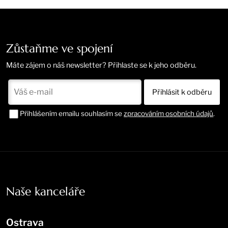
Zůstaňme ve spojení
Máte zájem o náš newsletter? Přihlaste se k jeho odběru.
Přihlášením emailu souhlasím se
zpracováním osobních údajů
.
Naše kanceláře
Ostrava