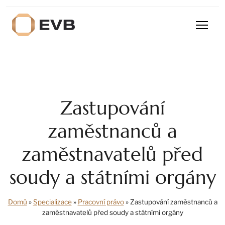
Zastupování
zaměstnanců a
zaměstnavatelů před
soudy a státními orgány
Domů
»
Specializace
»
Pracovní právo
»
Zastupování zaměstnanců a
zaměstnavatelů před soudy a státními orgány