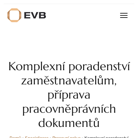
Komplexní poradenství
zaměstnavatelům,
příprava
pracovněprávních
dokumentů