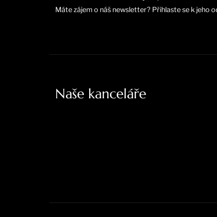
Máte zájem o náš newsletter? Přihlaste se k jeho o
Naše kanceláře