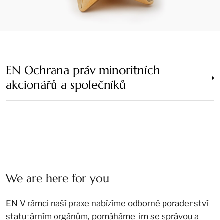
EN Ochrana práv minoritních
akcionářů a společníků
We are here for you
EN V rámci naší praxe nabízíme odborné poradenství
statutárním orgánům, pomáháme jim se správou a