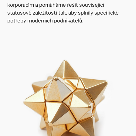
korporacím a pomáháme řešit související
statusové záležitosti tak, aby splnily specifické
potřeby moderních podnikatelů.