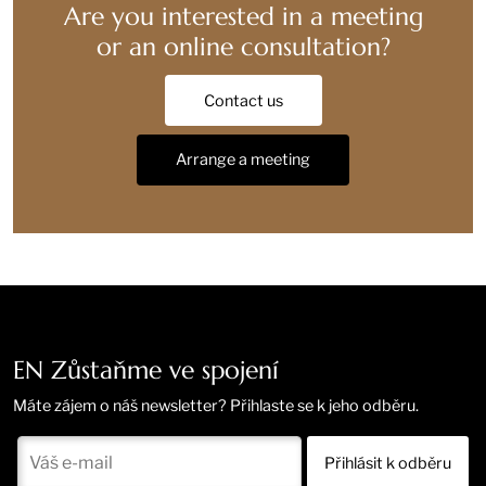
Are you interested in a meeting
or an online consultation?
Contact us
Arrange a meeting
EN Zůstaňme ve spojení
Máte zájem o náš newsletter? Přihlaste se k jeho odběru.