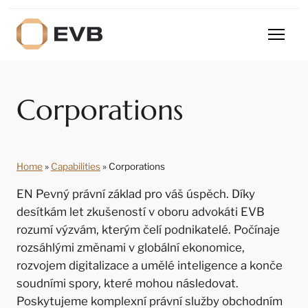
Corporations
Home
»
Capabilities
»
Corporations
EN Pevný právní základ pro váš úspěch. Díky
desítkám let zkušeností v oboru advokáti EVB
rozumí výzvám, kterým čelí podnikatelé. Počínaje
rozsáhlými změnami v globální ekonomice,
rozvojem digitalizace a umělé inteligence a konče
soudními spory, které mohou následovat.
Poskytujeme komplexní právní služby obchodním